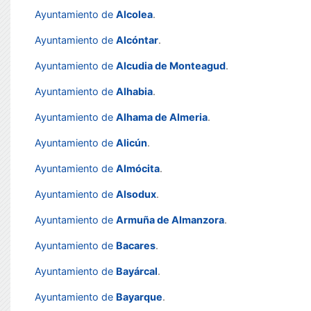
Ayuntamiento de
Alcolea
.
Ayuntamiento de
Alcóntar
.
Ayuntamiento de
Alcudia de Monteagud
.
Ayuntamiento de
Alhabia
.
Ayuntamiento de
Alhama de Almeria
.
Ayuntamiento de
Alicún
.
Ayuntamiento de
Almócita
.
Ayuntamiento de
Alsodux
.
Ayuntamiento de
Armuña de Almanzora
.
Ayuntamiento de
Bacares
.
Ayuntamiento de
Bayárcal
.
Ayuntamiento de
Bayarque
.