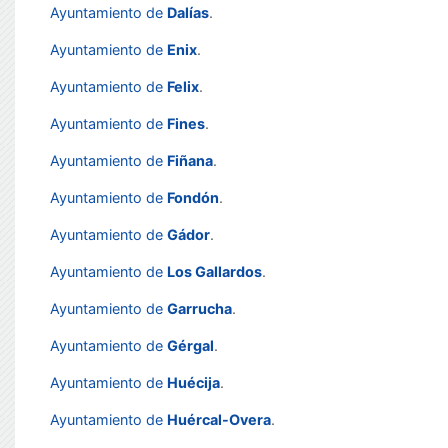
Ayuntamiento de
Dalías
.
Ayuntamiento de
Enix
.
Ayuntamiento de
Felix
.
Ayuntamiento de
Fines
.
Ayuntamiento de
Fiñana
.
Ayuntamiento de
Fondón
.
Ayuntamiento de
Gádor
.
Ayuntamiento de
Los Gallardos
.
Ayuntamiento de
Garrucha
.
Ayuntamiento de
Gérgal
.
Ayuntamiento de
Huécija
.
Ayuntamiento de
Huércal-Overa
.