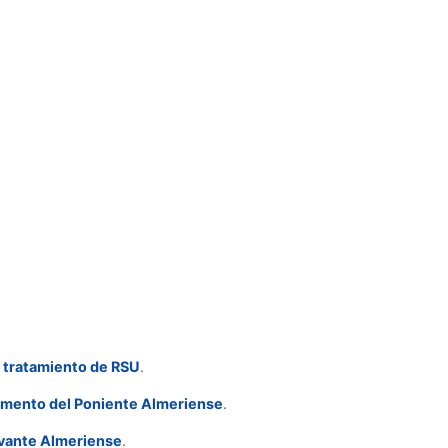
 tratamiento de RSU
.
vamento del Poniente Almeriense
.
evante Almeriense
.