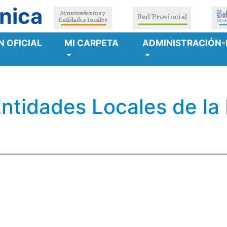
nica
 OFICIAL
MI CARPETA
ADMINISTRACIÓN-
ntidades Locales de la 