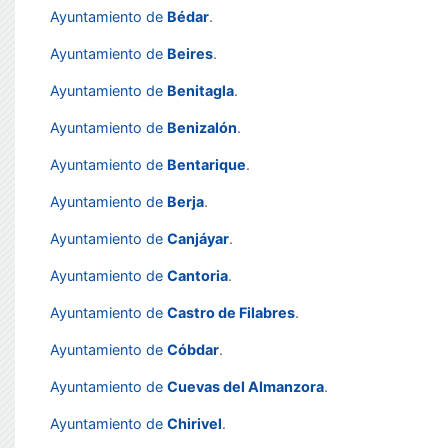
Ayuntamiento de
Bédar
.
Ayuntamiento de
Beires
.
Ayuntamiento de
Benitagla
.
Ayuntamiento de
Benizalón
.
Ayuntamiento de
Bentarique
.
Ayuntamiento de
Berja
.
Ayuntamiento de
Canjáyar
.
Ayuntamiento de
Cantoria
.
Ayuntamiento de
Castro de Filabres
.
Ayuntamiento de
Cóbdar
.
Ayuntamiento de
Cuevas del Almanzora
.
Ayuntamiento de
Chirivel
.