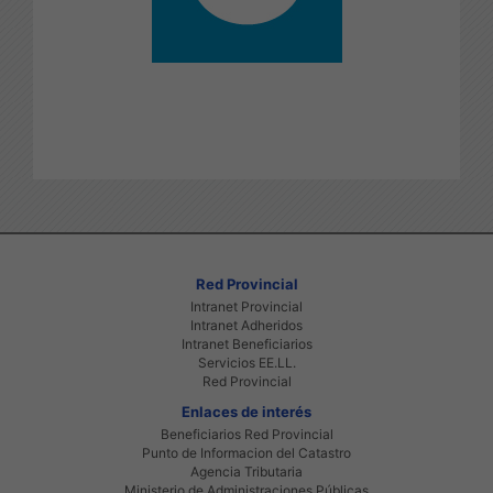
Red Provincial
Intranet Provincial
Intranet Adheridos
Intranet Beneficiarios
Servicios EE.LL.
Red Provincial
Enlaces de interés
Beneficiarios Red Provincial
Punto de Informacion del Catastro
Agencia Tributaria
Ministerio de Administraciones Públicas