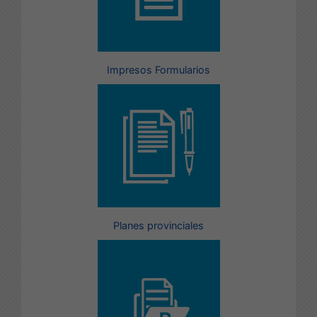
Impresos Formularios
Planes provinciales