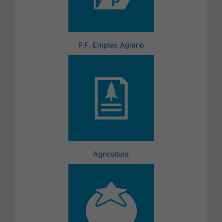
P.F. Empleo Agrario
Agricultura