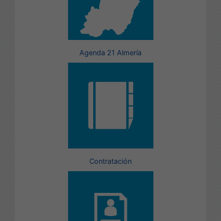
Agenda 21 Almería
Contratación