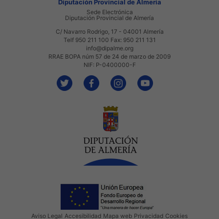
Diputación Provincial de Almería
Sede Electrónica
Diputación Provincial de Almería
C/ Navarro Rodrigo, 17 - 04001 Almería
Telf 950 211 100 Fax: 950 211 131
info@dipalme.org
RRAE BOPA núm 57 de 24 de marzo de 2009
NIF: P-0400000-F
Aviso Legal
Accesibilidad
Mapa web
Privacidad
Cookies