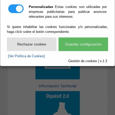
Personalizadas
Estas cookies son utilizadas por
empresas publicitarias para publicar anuncios
relevantes para sus intereses.
Si quiere inhabilitar las cookies funcionales y/o personalizadas,
Proyecto EDUSI
haga click sobre el botón correspondiente.
Rechazar cookies
Guardar configuración
[Ver Política de Cookies]
Gestión de cookies | v.1.3
Información Territorial